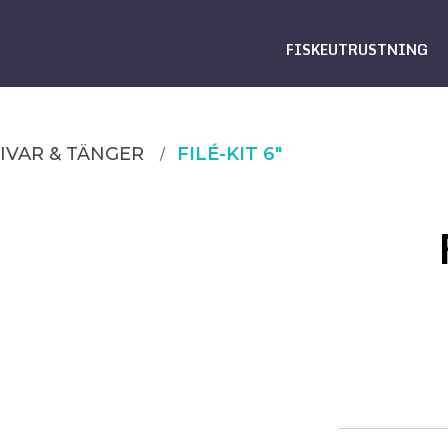
FISKEUTRUSTNING
IVAR & TÄNGER
FILÉ-KIT 6"