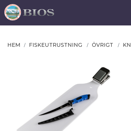
HEM
FISKEUTRUSTNING
ÖVRIGT
KN