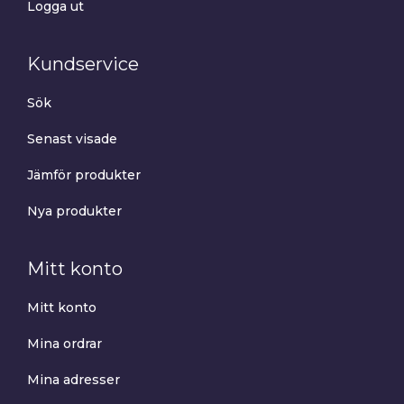
Logga ut
Kundservice
Sök
Senast visade
Jämför produkter
Nya produkter
Mitt konto
Mitt konto
Mina ordrar
Mina adresser