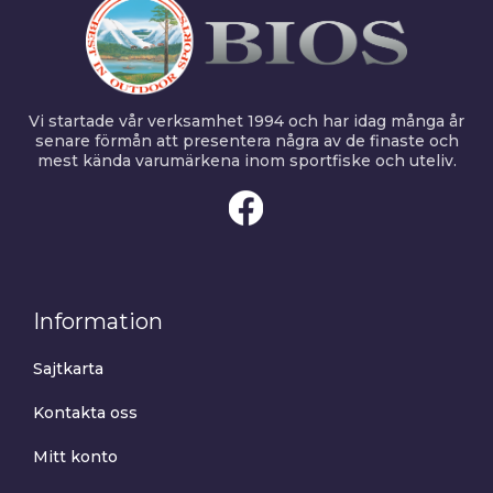
Vi startade vår verksamhet 1994 och har idag många år
senare förmån att presentera några av de finaste och
mest kända varumärkena inom sportfiske och uteliv.
Information
Sajtkarta
Kontakta oss
Mitt konto