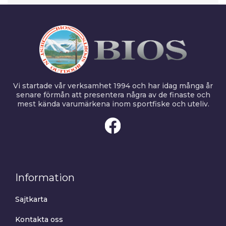
Vi startade vår verksamhet 1994 och har idag många år
senare förmån att presentera några av de finaste och
mest kända varumärkena inom sportfiske och uteliv.
Information
Sajtkarta
Kontakta oss