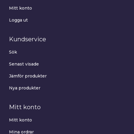
Mitt konto
Logga ut
Kundservice
Sök
Senast visade
Jämför produkter
Nya produkter
Mitt konto
Mitt konto
Mina ordrar