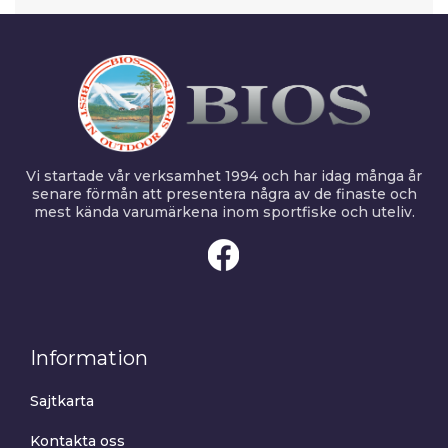
Vi startade vår verksamhet 1994 och har idag många år
senare förmån att presentera några av de finaste och
mest kända varumärkena inom sportfiske och uteliv.
Information
Sajtkarta
Kontakta oss