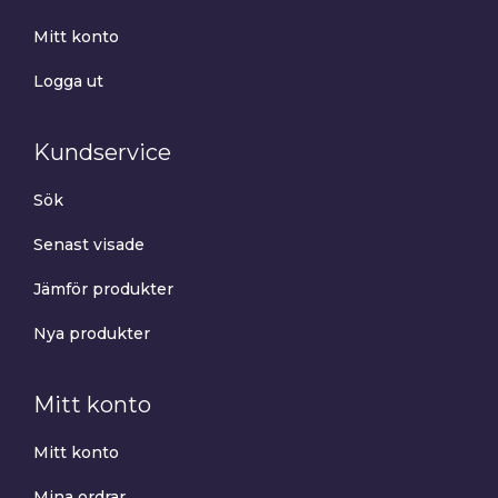
Mitt konto
Logga ut
Kundservice
Sök
Senast visade
Jämför produkter
Nya produkter
Mitt konto
Mitt konto
Mina ordrar