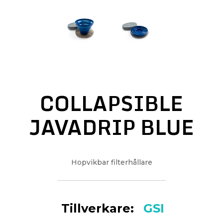
COLLAPSIBLE
JAVADRIP BLUE
Hopvikbar filterhållare
Tillverkare:
GSI