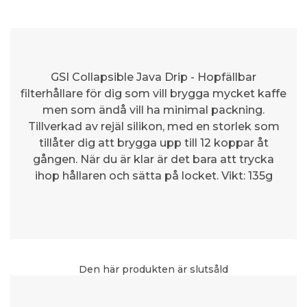
GSI Collapsible Java Drip - Hopfällbar
filterhållare för dig som vill brygga mycket kaffe
men som ändå vill ha minimal packning.
Tillverkad av rejäl silikon, med en storlek som
tillåter dig att brygga upp till 12 koppar åt
gången. När du är klar är det bara att trycka
ihop hållaren och sätta på locket. Vikt: 135g
Den här produkten är slutsåld