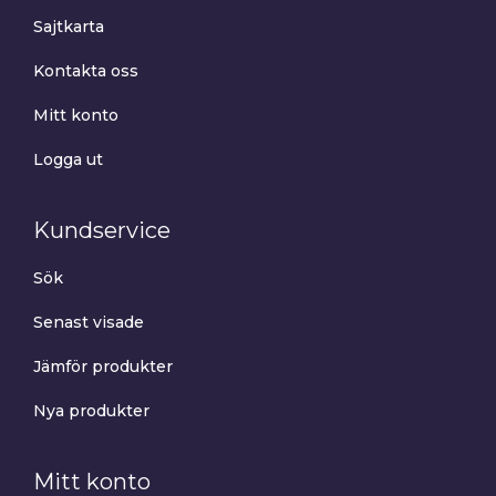
Sajtkarta
Kontakta oss
Mitt konto
Logga ut
Kundservice
Sök
Senast visade
Jämför produkter
Nya produkter
Mitt konto