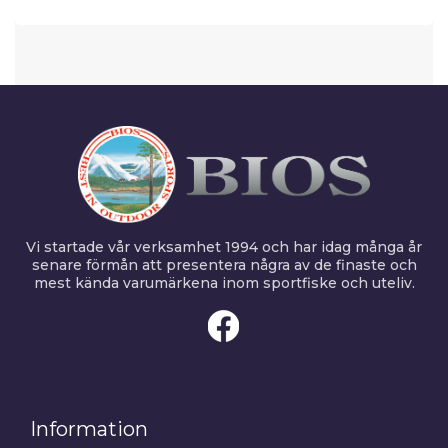
Vi startade vår verksamhet 1994 och har idag många år
senare förmån att presentera några av de finaste och
mest kända varumärkena inom sportfiske och uteliv.
Information