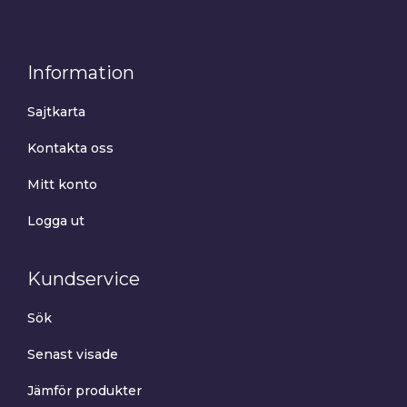
Information
Sajtkarta
Kontakta oss
Mitt konto
Logga ut
Kundservice
Sök
Senast visade
Jämför produkter