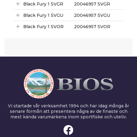
Black Fury 1 SVGR
20046957 SVGR
Black Fury 1 SVGU
20046957 SVGU
Black Fury 1 SVOR
20046957 SVOR
Vi startade vår verksamhet 1994 och har idag många år
senare förmån att presentera några av de finaste och
mest kända varumärkena inom sportfiske och uteliv.