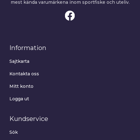
mest kända varumärkena inom sportfiske och uteliv.
Information
Sajtkarta
Kontakta oss
Mitt konto
Logga ut
Kundservice
Sök