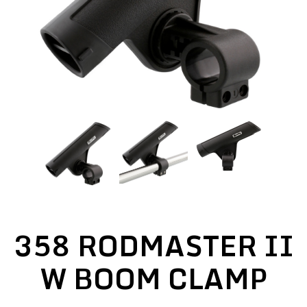
358 RODMASTER II
W BOOM CLAMP