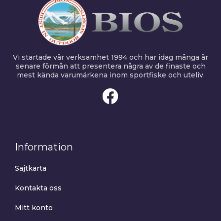
Vi startade vår verksamhet 1994 och har idag många år
senare förmån att presentera några av de finaste och
mest kända varumärkena inom sportfiske och uteliv.
Information
Sajtkarta
Kontakta oss
Mitt konto