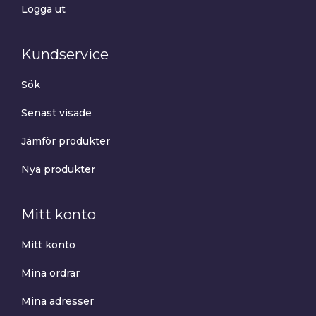
Logga ut
Kundservice
Sök
Senast visade
Jämför produkter
Nya produkter
Mitt konto
Mitt konto
Mina ordrar
Mina adresser