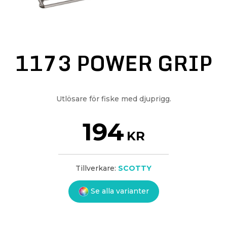
1173 POWER GRIP
Utlösare för fiske med djuprigg.
194
KR
Tillverkare:
SCOTTY
Se alla varianter