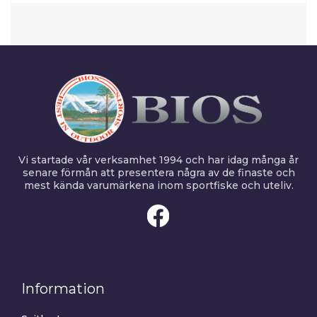
Vi startade vår verksamhet 1994 och har idag många år
senare förmån att presentera några av de finaste och
mest kända varumärkena inom sportfiske och uteliv.
Information