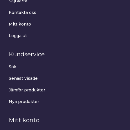
Sajtkarta
Kontakta oss
Mitt konto
Logga ut
Kundservice
Sök
Senast visade
Jämför produkter
Nya produkter
Mitt konto