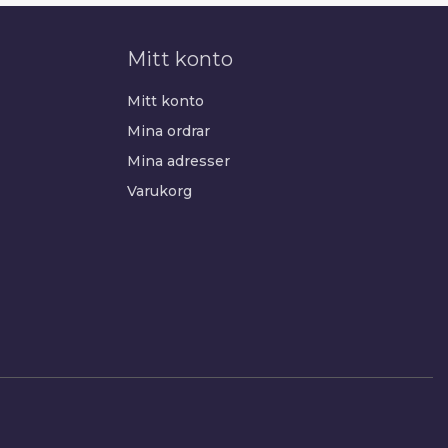
Mitt konto
Mitt konto
Mina ordrar
Mina adresser
Varukorg