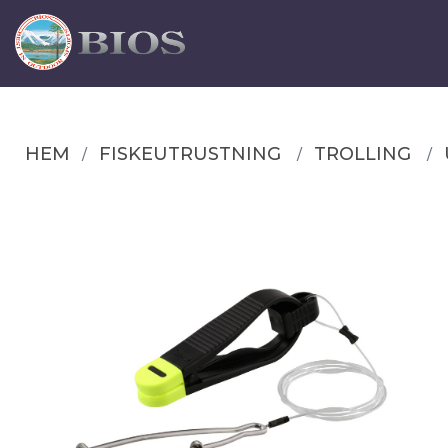
HEM
FISKEUTRUSTNING
TROLLING