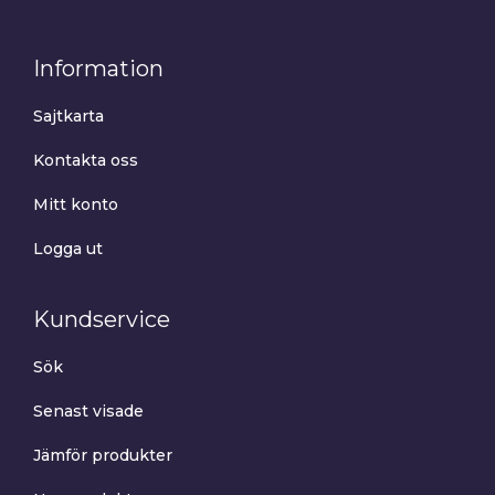
Information
Sajtkarta
Kontakta oss
Mitt konto
Logga ut
Kundservice
Sök
Senast visade
Jämför produkter