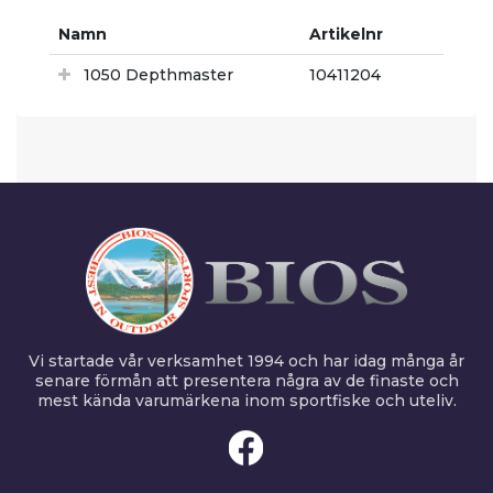
Namn
Artikelnr
1050 Depthmaster
10411204
Vi startade vår verksamhet 1994 och har idag många år
senare förmån att presentera några av de finaste och
mest kända varumärkena inom sportfiske och uteliv.